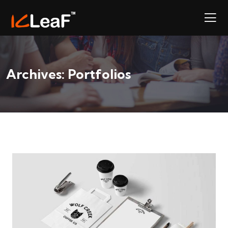
Archives:
Portfolios