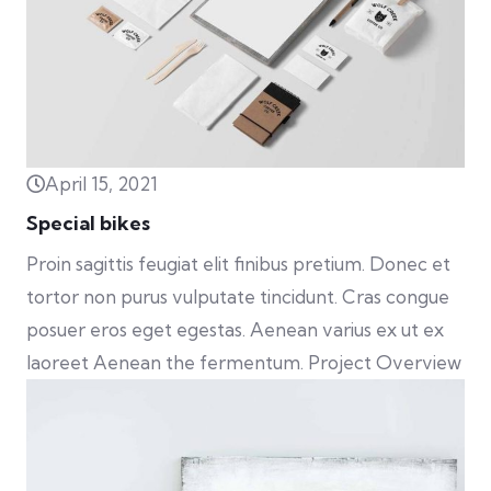
April 15, 2021
Special bikes
Proin sagittis feugiat elit finibus pretium. Donec et
tortor non purus vulputate tincidunt. Cras congue
posuer eros eget egestas. Aenean varius ex ut ex
laoreet Aenean the fermentum. Project Overview