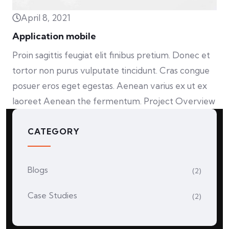
April 8, 2021
Application mobile
Proin sagittis feugiat elit finibus pretium. Donec et
tortor non purus vulputate tincidunt. Cras congue
posuer eros eget egestas. Aenean varius ex ut ex
laoreet Aenean the fermentum. Project Overview
CATEGORY
Blogs
(2)
Case Studies
(2)