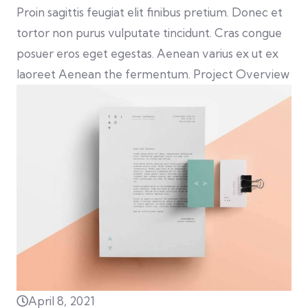
Proin sagittis feugiat elit finibus pretium. Donec et
tortor non purus vulputate tincidunt. Cras congue
posuer eros eget egestas. Aenean varius ex ut ex
laoreet Aenean the fermentum. Project Overview
April 8, 2021