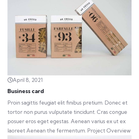
April 8, 2021
Business card
Proin sagittis feugiat elit finibus pretium. Donec et
tortor non purus vulputate tincidunt. Cras congue
posuer eros eget egestas. Aenean varius ex ut ex
laoreet Aenean the fermentum. Project Overview